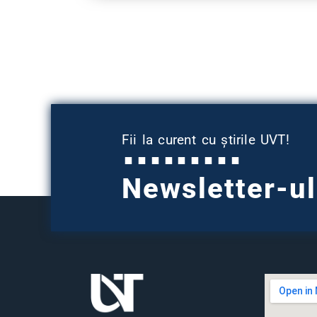
Fii la curent cu știrile UVT!
Newsletter-u